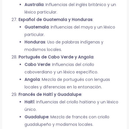
Australia
: Influencias del inglés británico y un
léxico particular.
Español de Guatemala y Honduras
:
Guatemala
: Influencias del maya y un léxico
particular.
Honduras
: Uso de palabras indígenas y
modismos locales.
Portugués de Cabo Verde y Angola
:
Cabo Verde
: Influencias del criollo
caboverdiano y un léxico específico.
Angola
: Mezcla de portugués con lenguas
locales y diferencias en la entonación.
Francés de Haití y Guadalupe
:
Haití
: Influencias del criollo haitiano y un léxico
único.
Guadalupe
: Mezcla de francés con criollo
guadalupeño y modismos locales.