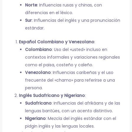
Norte
: Influencias rusas y chinas, con
diferencias en el léxico.
Sur
: Influencias del inglés y una pronunciación
estándar.
Español Colombiano y Venezolano
:
Colombiano
: Uso del «usted» incluso en
contextos informales y variaciones regionales
como el paisa, costeño y caleño.
Venezolano
: Influencias caribeñas y el uso
frecuente del «chamo» para referirse a una
persona.
Inglés Sudafricano y Nigeriano
:
Sudafricano
: Influencias del afrikáans y de las
lenguas bantúes, con un acento distintivo.
Nigeriano
: Mezcla del inglés estándar con el
pidgin inglés y las lenguas locales.