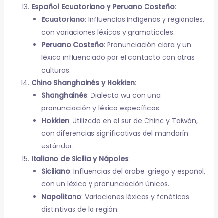
Español Ecuatoriano y Peruano Costeño
:
Ecuatoriano
: Influencias indígenas y regionales,
con variaciones léxicas y gramaticales.
Peruano Costeño
: Pronunciación clara y un
léxico influenciado por el contacto con otras
culturas.
Chino Shanghainés y Hokkien
:
Shanghainés
: Dialecto wu con una
pronunciación y léxico específicos.
Hokkien
: Utilizado en el sur de China y Taiwán,
con diferencias significativas del mandarín
estándar.
Italiano de Sicilia y Nápoles
:
Siciliano
: Influencias del árabe, griego y español,
con un léxico y pronunciación únicos.
Napolitano
: Variaciones léxicas y fonéticas
distintivas de la región.