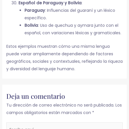
Español de Paraguay y Bolivia
:
Paraguay
: Influencias del guaraní y un léxico
específico.
Bolivia
: Uso de quechua y aymara junto con el
español, con variaciones léxicas y gramaticales.
Estos ejemplos muestran cómo una misma lengua
puede variar ampliamente dependiendo de factores
geográficos, sociales y contextuales, reflejando la riqueza
y diversidad del lenguaje humano.
Deja un comentario
Tu dirección de correo electrónico no será publicada.
Los
campos obligatorios están marcados con
*
Escribe