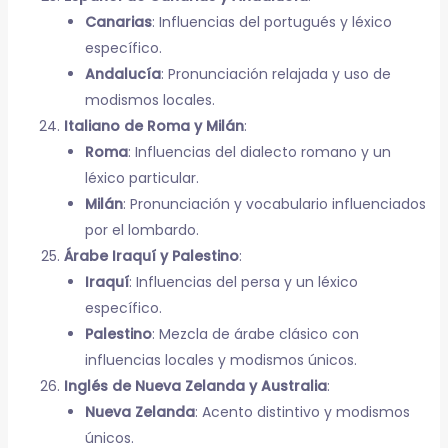
Canarias
: Influencias del portugués y léxico
específico.
Andalucía
: Pronunciación relajada y uso de
modismos locales.
Italiano de Roma y Milán
:
Roma
: Influencias del dialecto romano y un
léxico particular.
Milán
: Pronunciación y vocabulario influenciados
por el lombardo.
Árabe Iraquí y Palestino
:
Iraquí
: Influencias del persa y un léxico
específico.
Palestino
: Mezcla de árabe clásico con
influencias locales y modismos únicos.
Inglés de Nueva Zelanda y Australia
:
Nueva Zelanda
: Acento distintivo y modismos
únicos.