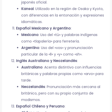
japonés oficial.
Kansai
: Utilizado en la región de Osaka y Kyoto,
con diferencias en la entonación y expresiones
idiomáticas.
Español Mexicano y Argentino
:
Mexicano
: Uso del «tú» y palabras indígenas
como «tlapalería» para ferretería.
Argentino
: Uso del «vos» y pronunciación
particular de la «ll» y «y» como «sh».
Inglés Australiano y Neozelandés
:
Australiano
: Acento distintivo con influencias
británicas y palabras propias como «arvo» para
tarde.
Neozelandés
: Pronunciación más cercana al
británico, pero con su propio conjunto de
modismos.
Español Chileno y Peruano
: