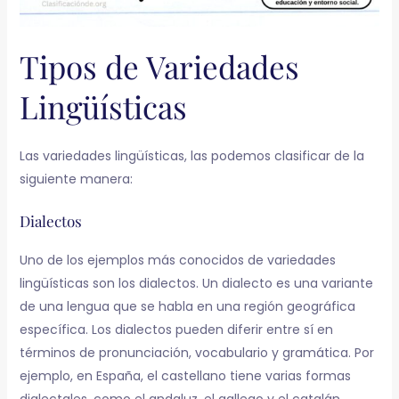
Tipos de Variedades
Lingüísticas
Las variedades lingüísticas, las podemos clasificar de la
siguiente manera:
Dialectos
Uno de los ejemplos más conocidos de variedades
lingüísticas son los dialectos. Un dialecto es una variante
de una lengua que se habla en una región geográfica
específica. Los dialectos pueden diferir entre sí en
términos de pronunciación, vocabulario y gramática. Por
ejemplo, en España, el castellano tiene varias formas
dialectales, como el andaluz, el gallego y el catalán.