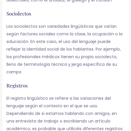
Sociolectos
Los sociolectos son variedades lingüísticas que varían
según factores sociales como la clase, la ocupación o la
educación. En este caso, el uso del lenguaje puede
reflejar la identidad social de los hablantes. Por ejemplo,
los profesionales médicos tienen su propio sociolecto,
lleno de terminología técnica y jerga específica de su
campo.
Registros
El registro lingüístico se refiere a las variaciones del
lenguaje según el contexto en el que se usa.
Dependiendo de si estamos hablando con amigos, en
una entrevista de trabajo o escribiendo un artículo
académico, es probable que utilicéis diferentes registros.