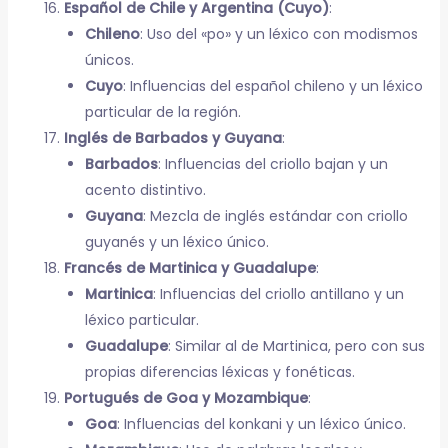
Español de Chile y Argentina (Cuyo)
:
Chileno
: Uso del «po» y un léxico con modismos
únicos.
Cuyo
: Influencias del español chileno y un léxico
particular de la región.
Inglés de Barbados y Guyana
:
Barbados
: Influencias del criollo bajan y un
acento distintivo.
Guyana
: Mezcla de inglés estándar con criollo
guyanés y un léxico único.
Francés de Martinica y Guadalupe
:
Martinica
: Influencias del criollo antillano y un
léxico particular.
Guadalupe
: Similar al de Martinica, pero con sus
propias diferencias léxicas y fonéticas.
Portugués de Goa y Mozambique
:
Goa
: Influencias del konkani y un léxico único.