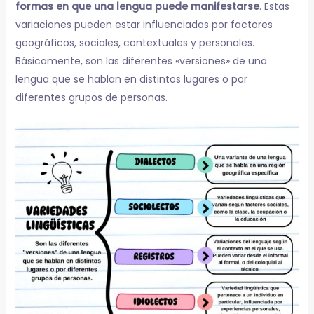
formas en que una lengua puede manifestarse
. Estas
variaciones pueden estar influenciadas por factores
geográficos, sociales, contextuales y personales.
Básicamente, son las diferentes «versiones» de una
lengua que se hablan en distintos lugares o por
diferentes grupos de personas.