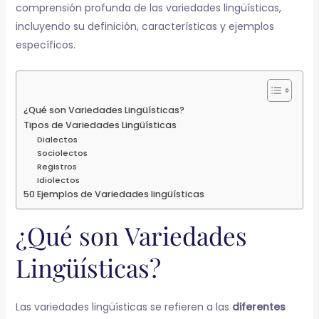
comprensión profunda de las variedades lingüísticas,
incluyendo su definición, características y ejemplos
específicos.
¿Qué son Variedades Lingüísticas?
Tipos de Variedades Lingüísticas
Dialectos
Sociolectos
Registros
Idiolectos
50 Ejemplos de Variedades lingüísticas
¿Qué son Variedades
Lingüísticas?
Las variedades lingüísticas se refieren a las
diferentes