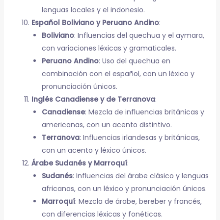
lenguas locales y el indonesio.
Español Boliviano y Peruano Andino
:
Boliviano
: Influencias del quechua y el aymara,
con variaciones léxicas y gramaticales.
Peruano Andino
: Uso del quechua en
combinación con el español, con un léxico y
pronunciación únicos.
Inglés Canadiense y de Terranova
:
Canadiense
: Mezcla de influencias británicas y
americanas, con un acento distintivo.
Terranova
: Influencias irlandesas y británicas,
con un acento y léxico únicos.
Árabe Sudanés y Marroquí
:
Sudanés
: Influencias del árabe clásico y lenguas
africanas, con un léxico y pronunciación únicos.
Marroquí
: Mezcla de árabe, bereber y francés,
con diferencias léxicas y fonéticas.