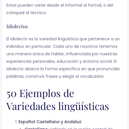
Estos pueden variar desde el informal al formal, o del
coloquial al técnico.
Idiolectos
El idiolecto es la variedad lingüística que pertenece a un
individuo en particular. Cada uno de nosotros tenemos
una manera única de hablar, influenciada por nuestras
experiencias personales, educación y entorno social. El
idiolecto abarca la forma específica en que pronunciáis
palabras, construís frases y elegís el vocabulario.
50 Ejemplos de
Variedades lingüísticas
Español Castellano y Andaluz
: