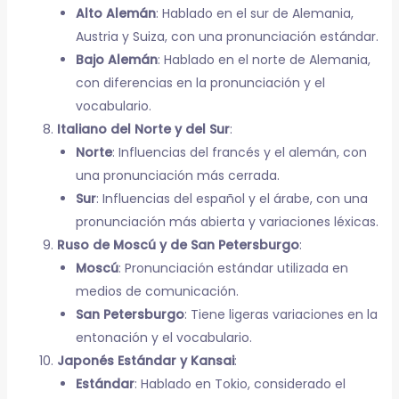
Alto Alemán
: Hablado en el sur de Alemania,
Austria y Suiza, con una pronunciación estándar.
Bajo Alemán
: Hablado en el norte de Alemania,
con diferencias en la pronunciación y el
vocabulario.
Italiano del Norte y del Sur
:
Norte
: Influencias del francés y el alemán, con
una pronunciación más cerrada.
Sur
: Influencias del español y el árabe, con una
pronunciación más abierta y variaciones léxicas.
Ruso de Moscú y de San Petersburgo
:
Moscú
: Pronunciación estándar utilizada en
medios de comunicación.
San Petersburgo
: Tiene ligeras variaciones en la
entonación y el vocabulario.
Japonés Estándar y Kansai
:
Estándar
: Hablado en Tokio, considerado el