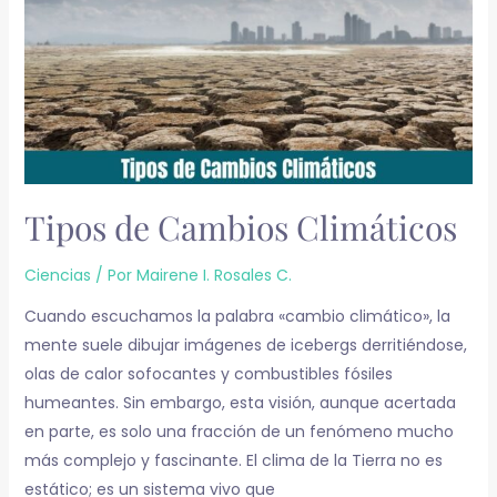
Tipos de Cambios Climáticos
Ciencias
/ Por
Mairene I. Rosales C.
Cuando escuchamos la palabra «cambio climático», la
mente suele dibujar imágenes de icebergs derritiéndose,
olas de calor sofocantes y combustibles fósiles
humeantes. Sin embargo, esta visión, aunque acertada
en parte, es solo una fracción de un fenómeno mucho
más complejo y fascinante. El clima de la Tierra no es
estático; es un sistema vivo que