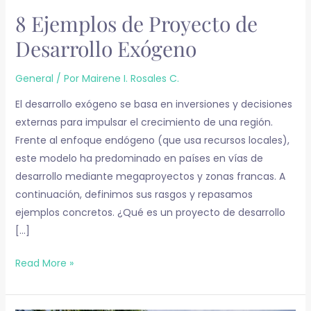
8 Ejemplos de Proyecto de
Desarrollo Exógeno
General
/ Por
Mairene I. Rosales C.
El desarrollo exógeno se basa en inversiones y decisiones
externas para impulsar el crecimiento de una región.
Frente al enfoque endógeno (que usa recursos locales),
este modelo ha predominado en países en vías de
desarrollo mediante megaproyectos y zonas francas. A
continuación, definimos sus rasgos y repasamos
ejemplos concretos. ¿Qué es un proyecto de desarrollo
[…]
Read More »