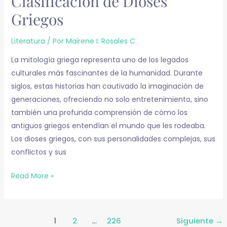
Clasificación de Dioses
Griegos
Literatura
/ Por
Mairene I. Rosales C.
La mitología griega representa uno de los legados
culturales más fascinantes de la humanidad. Durante
siglos, estas historias han cautivado la imaginación de
generaciones, ofreciendo no solo entretenimiento, sino
también una profunda comprensión de cómo los
antiguos griegos entendían el mundo que les rodeaba.
Los dioses griegos, con sus personalidades complejas, sus
conflictos y sus
Read More »
1
2
…
226
Siguiente
→