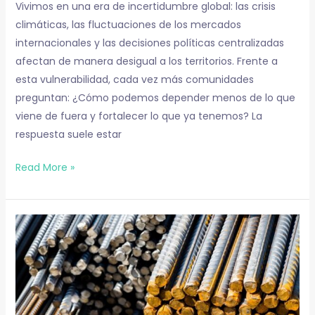
Vivimos en una era de incertidumbre global: las crisis
climáticas, las fluctuaciones de los mercados
internacionales y las decisiones políticas centralizadas
afectan de manera desigual a los territorios. Frente a
esta vulnerabilidad, cada vez más comunidades
preguntan: ¿Cómo podemos depender menos de lo que
viene de fuera y fortalecer lo que ya tenemos? La
respuesta suele estar
Read More »
Ejemplos
de
Materiales
Ferrosos
y
No