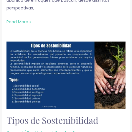
abanico de enfoques que buscan, desde distintas
perspectivas,
Read More »
Tipos
de
Sostenibilidad
Tipos de Sostenibilidad