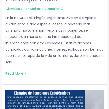
Ciencias
/ Por
Mairene I. Rosales C.
En la naturaleza, ningún organismo vive en completo
aislamiento. Cada especie, desde la bacteria más
diminuta hasta el mamífero más imponente, se
encuentra inmersa en una intrincada red de
interacciones con otras especies. Estas relaciones,
conocidas como relaciones interespecíficas, son los hilos
que tejen el tapiz de la vida en la Tierra, determinando no
solo
Read More »
Ejemplos
de
Reacciones