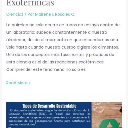
Exotérmicas
Ciencias
/ Por
Mairene I. Rosales C.
La química no solo ocurre en tubos de ensayo dentro de
un laboratorio; sucede constantemente a nuestro
alrededor, desde el momento en que encendemos una
vela hasta cuando nuestro cuerpo digiere los alimentos.
Uno de los conceptos más fascinantes y prácticos de
esta ciencia es el de las reacciones exotérmicas.
Comprender este fenómeno no solo es
Read More »
Tipos
de
Desarrollo
Sustentable