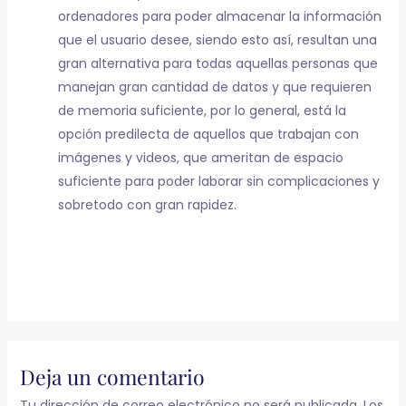
ordenadores para poder almacenar la información
que el usuario desee, siendo esto así, resultan una
gran alternativa para todas aquellas personas que
manejan gran cantidad de datos y que requieren
de memoria suficiente, por lo general, está la
opción predilecta de aquellos que trabajan con
imágenes y videos, que ameritan de espacio
suficiente para poder laborar sin complicaciones y
sobretodo con gran rapidez.
Deja un comentario
Tu dirección de correo electrónico no será publicada.
Los