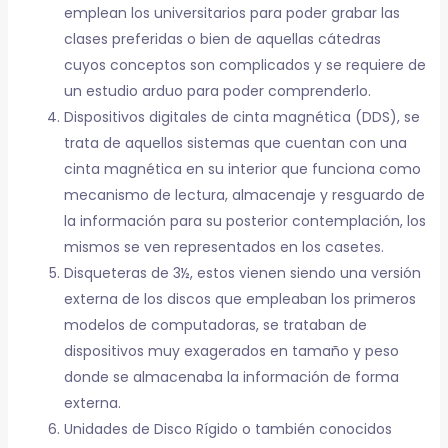
emplean los universitarios para poder grabar las
clases preferidas o bien de aquellas cátedras
cuyos conceptos son complicados y se requiere de
un estudio arduo para poder comprenderlo.
Dispositivos digitales de cinta magnética (DDS), se
trata de aquellos sistemas que cuentan con una
cinta magnética en su interior que funciona como
mecanismo de lectura, almacenaje y resguardo de
la información para su posterior contemplación, los
mismos se ven representados en los casetes.
Disqueteras de 3½, estos vienen siendo una versión
externa de los discos que empleaban los primeros
modelos de computadoras, se trataban de
dispositivos muy exagerados en tamaño y peso
donde se almacenaba la información de forma
externa.
Unidades de Disco Rígido o también conocidos