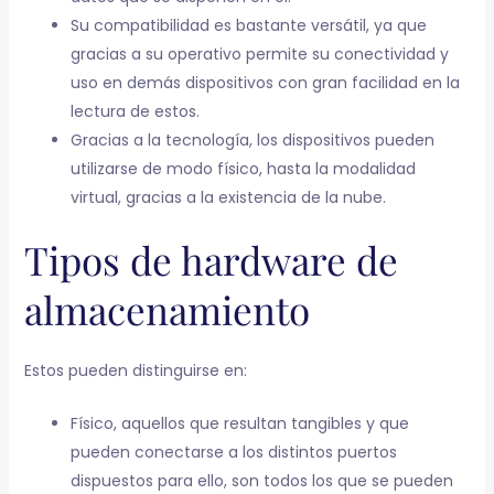
Su compatibilidad es bastante versátil, ya que
gracias a su operativo permite su conectividad y
uso en demás dispositivos con gran facilidad en la
lectura de estos.
Gracias a la tecnología, los dispositivos pueden
utilizarse de modo físico, hasta la modalidad
virtual, gracias a la existencia de la nube.
Tipos de hardware de
almacenamiento
Estos pueden distinguirse en:
Físico, aquellos que resultan tangibles y que
pueden conectarse a los distintos puertos
dispuestos para ello, son todos los que se pueden