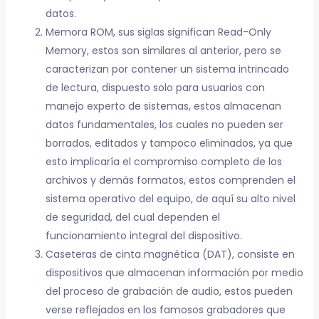
datos.
Memora ROM, sus siglas significan Read-Only
Memory, estos son similares al anterior, pero se
caracterizan por contener un sistema intrincado
de lectura, dispuesto solo para usuarios con
manejo experto de sistemas, estos almacenan
datos fundamentales, los cuales no pueden ser
borrados, editados y tampoco eliminados, ya que
esto implicaría el compromiso completo de los
archivos y demás formatos, estos comprenden el
sistema operativo del equipo, de aquí su alto nivel
de seguridad, del cual dependen el
funcionamiento integral del dispositivo.
Caseteras de cinta magnética (DAT), consiste en
dispositivos que almacenan información por medio
del proceso de grabación de audio, estos pueden
verse reflejados en los famosos grabadores que