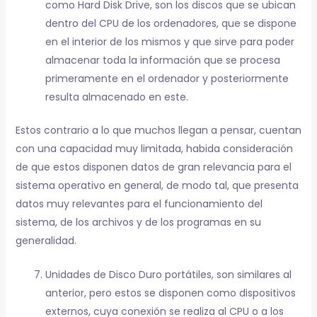
como Hard Disk Drive, son los discos que se ubican
dentro del CPU de los ordenadores, que se dispone
en el interior de los mismos y que sirve para poder
almacenar toda la información que se procesa
primeramente en el ordenador y posteriormente
resulta almacenado en este.
Estos contrario a lo que muchos llegan a pensar, cuentan
con una capacidad muy limitada, habida consideración
de que estos disponen datos de gran relevancia para el
sistema operativo en general, de modo tal, que presenta
datos muy relevantes para el funcionamiento del
sistema, de los archivos y de los programas en su
generalidad.
Unidades de Disco Duro portátiles, son similares al
anterior, pero estos se disponen como dispositivos
externos, cuya conexión se realiza al CPU o a los