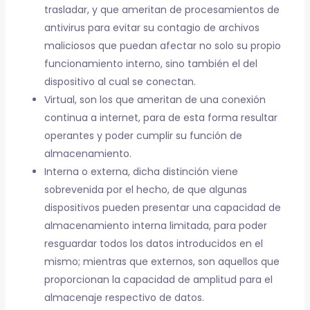
trasladar, y que ameritan de procesamientos de
antivirus para evitar su contagio de archivos
maliciosos que puedan afectar no solo su propio
funcionamiento interno, sino también el del
dispositivo al cual se conectan.
Virtual, son los que ameritan de una conexión
continua a internet, para de esta forma resultar
operantes y poder cumplir su función de
almacenamiento.
Interna o externa, dicha distinción viene
sobrevenida por el hecho, de que algunas
dispositivos pueden presentar una capacidad de
almacenamiento interna limitada, para poder
resguardar todos los datos introducidos en el
mismo; mientras que externos, son aquellos que
proporcionan la capacidad de amplitud para el
almacenaje respectivo de datos.