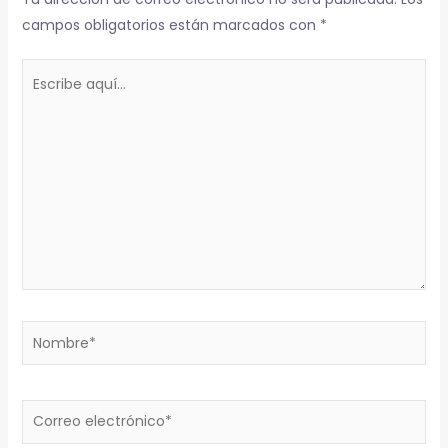
campos obligatorios están marcados con
*
Escribe
aquí...
Nombre*
Correo
electrónico*