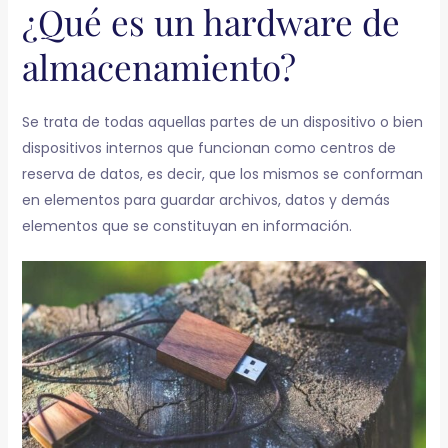
¿Qué es un hardware de
almacenamiento?
Se trata de todas aquellas partes de un dispositivo o bien
dispositivos internos que funcionan como centros de
reserva de datos, es decir, que los mismos se conforman
en elementos para guardar archivos, datos y demás
elementos que se constituyan en información.