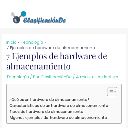
Ir
al
contenido
Inicio
Tecnología
7 Ejemplos de hardware de almacenamiento
7 Ejemplos de hardware de
almacenamiento
Tecnología
/ Por
ClasificaciónDe
/
4 minutos de lectura
¿Qué es un hardware de almacenamiento?
Características de un hardware de almacenamiento
Tipos de hardware de almacenamiento
Algunos ejemplos de hardware de almacenamiento