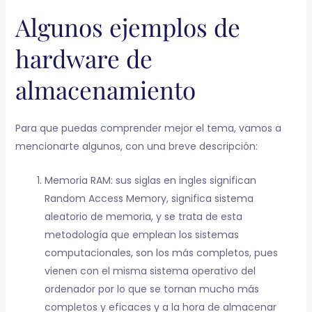
Algunos ejemplos de
hardware de
almacenamiento
Para que puedas comprender mejor el tema, vamos a
mencionarte algunos, con una breve descripción:
Memoria RAM: sus siglas en ingles significan
Random Access Memory, significa sistema
aleatorio de memoria, y se trata de esta
metodología que emplean los sistemas
computacionales, son los más completos, pues
vienen con el misma sistema operativo del
ordenador por lo que se tornan mucho más
completos y eficaces y a la hora de almacenar