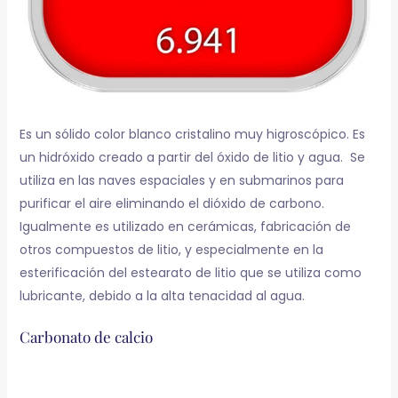
Es un sólido color blanco cristalino muy higroscópico. Es
un hidróxido creado a partir del óxido de litio y agua. Se
utiliza en las naves espaciales y en submarinos para
purificar el aire eliminando el dióxido de carbono.
Igualmente es utilizado en cerámicas, fabricación de
otros compuestos de litio, y especialmente en la
esterificación del estearato de litio que se utiliza como
lubricante, debido a la alta tenacidad al agua.
Carbonato de calcio