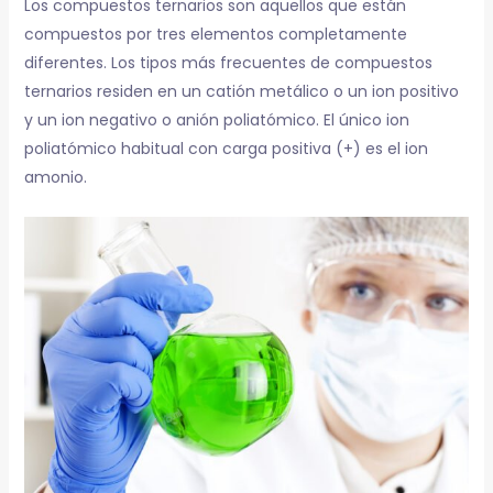
Los compuestos ternarios son aquellos que están
compuestos por tres elementos completamente
diferentes. Los tipos más frecuentes de compuestos
ternarios residen en un catión metálico o un ion positivo
y un ion negativo o anión poliatómico. El único ion
poliatómico habitual con carga positiva (+) es el ion
amonio.