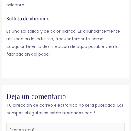
oxidante.
Sulfato de aluminio
Es una sal solida y de color blanco. Es abundantemente
utilizada en la industria, frecuentemente como
coagulante en la desinfección de agua potable y en la
fabricación del papel.
Deja un comentario
Tu dirección de correo electrónico no será publicada.
Los
campos obligatorios están marcados con
*
Escribe